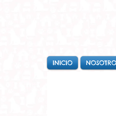
INICIO
NOSOTRO